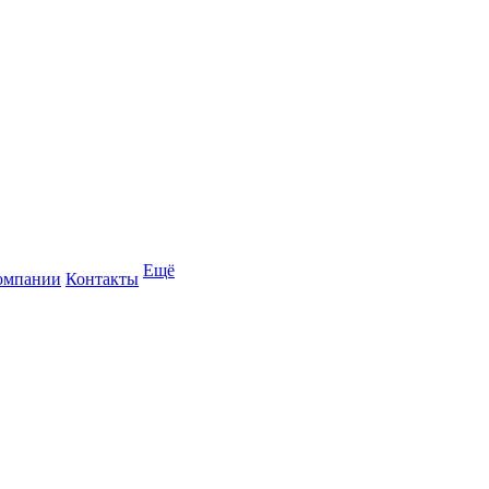
Ещё
омпании
Контакты