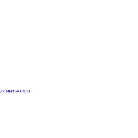
для мытья пола