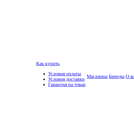
Как купить
Условия оплаты
Магазины
Бренды
О к
Условия доставки
Гарантия на товар