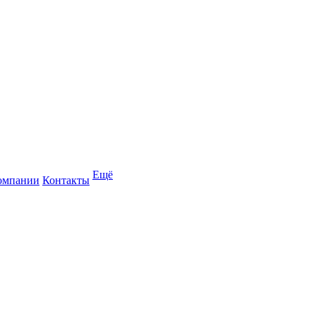
Ещё
омпании
Контакты