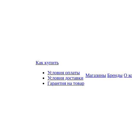
Как купить
Условия оплаты
Магазины
Бренды
О к
Условия доставки
Гарантия на товар