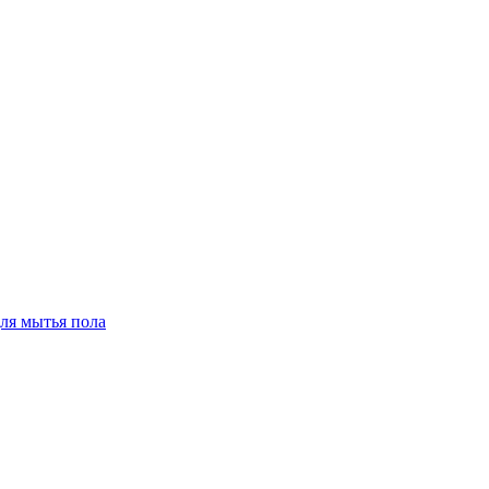
для мытья пола