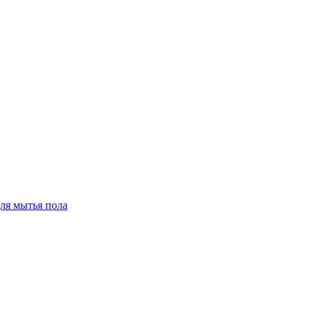
для мытья пола