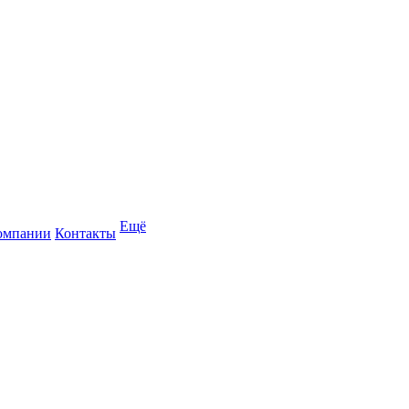
Ещё
омпании
Контакты