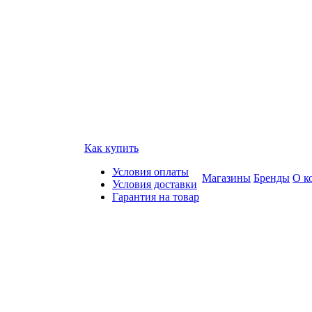
Как купить
Условия оплаты
Магазины
Бренды
О к
Условия доставки
Гарантия на товар