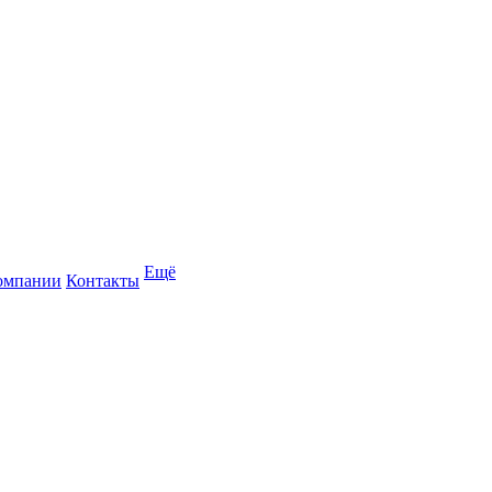
Ещё
омпании
Контакты