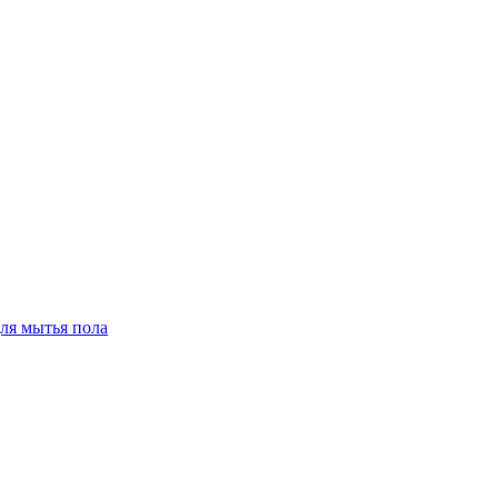
для мытья пола