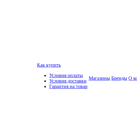
Как купить
Условия оплаты
Магазины
Бренды
О к
Условия доставки
Гарантия на товар